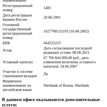
наименование
Регистрационный
1481
номер
Дата регистрации
20.06.1991
Банком России
Основной
государственный
1027700132195 (16.08.2002)
регистрационный
номер
БИК
044525225
Дата согласования последней
Устав
редакции устава: 08.06.2021
67 760 844 000,00 руб., дата
Уставный капитал
изменения величины уставного
капитала: 24.04.2007
Участие в системе
Да
страхования вкладов
Фирменное
наименование на
Sberbank of Russia, Sberbank
английском языке
В данном офисе оказываются дополнительные
услуги: