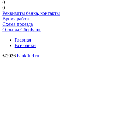
0
0
Реквизиты банка, контакты
Время работы
Схема проезда
Отзывы СберБанк
Главная
Все банки
©2026
bankfind.ru