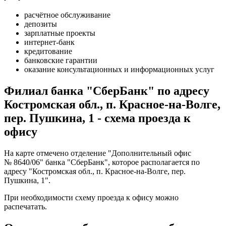
расчётное обслуживание
депозиты
зарплатные проекты
интернет-банк
кредитование
банковские гарантии
оказание консультационных и информационных услуг
Филиал банка "СберБанк" по адресу
Костромская обл., п. Красное-на-Волге,
пер. Пушкина, 1 - схема проезда к
офису
На карте отмечено отделение "Дополнительный офис
№ 8640/06" банка "СберБанк", которое располагается по
адресу "Костромская обл., п. Красное-на-Волге, пер.
Пушкина, 1".
При необходимости схему проезда к офису можно
распечатать
.