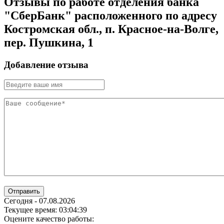
Отзывы по работе отделения банка
"СберБанк" расположенного по адресу
Костромская обл., п. Красное-на-Волге,
пер. Пушкина, 1
Добавление отзыва
Отправить
Сегодня - 07.08.2026
Текущее время: 03:04:40
Оцените качество работы: