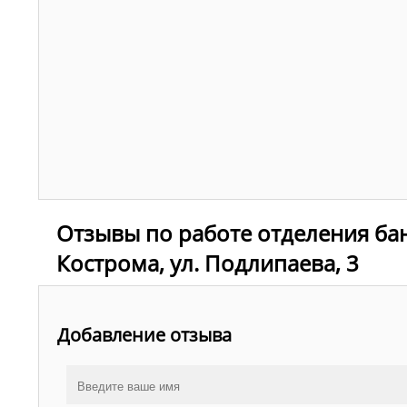
Отзывы по работе отделения бан
Кострома, ул. Подлипаева, 3
Добавление отзыва