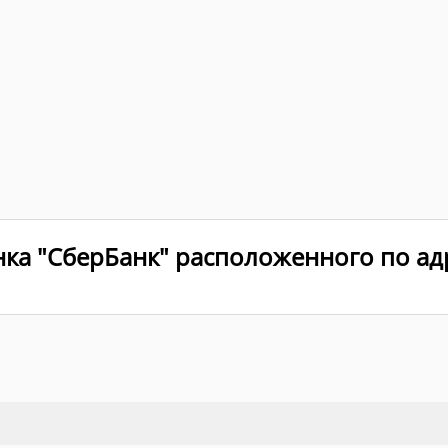
ка "СберБанк" расположенного по адр