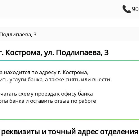
90
. Подлипаева, 3
г. Кострома, ул. Подлипаева, 3
 находится по адресу г. Кострома,
ть услуги банка, а также снять или внести
чатать схему проезда к офису банка
ты банка и оставить отзыв по работе
 реквизиты и точный адрес отделения