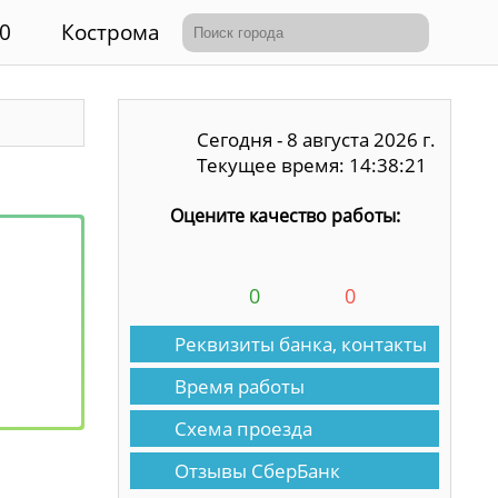
0
Кострома
Сегодня - 8 августа 2026 г.
Текущее время: 14:38:21
Оцените качество работы:
0
0
Реквизиты банка, контакты
Время работы
Схема проезда
Отзывы СберБанк