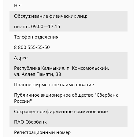
Нет
Обслуживание физических лиц:
пн.-пт.: 09:00—17:15
Телефон отделения:
8 800 555-55-50
Адрес:
Республика Калмыкия, п. Комсомольский,
ул. Аллея Памяти, 38
Полное фирменное наименование
Публичное акционерное общество "Сбербанк
России"
Сокращённое фирменное наименование
ПАО Сбербанк
Регистрационный номер