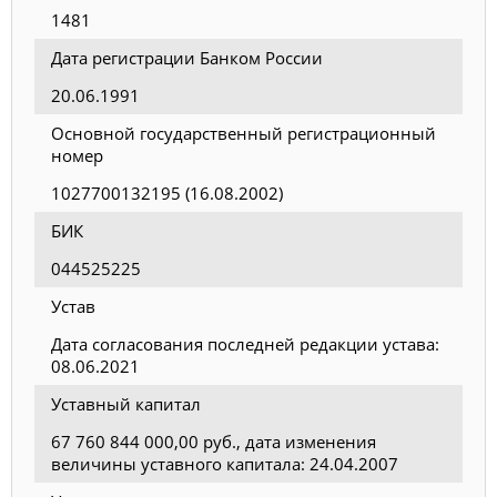
1481
Дата регистрации Банком России
20.06.1991
Основной государственный регистрационный
номер
1027700132195 (16.08.2002)
БИК
044525225
Устав
Дата согласования последней редакции устава:
08.06.2021
Уставный капитал
67 760 844 000,00 руб., дата изменения
величины уставного капитала: 24.04.2007