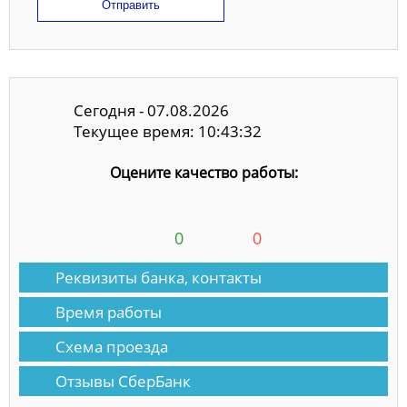
Отправить
Сегодня - 07.08.2026
Текущее время: 10:43:33
Оцените качество работы:
0
0
Реквизиты банка, контакты
Время работы
Схема проезда
Отзывы СберБанк