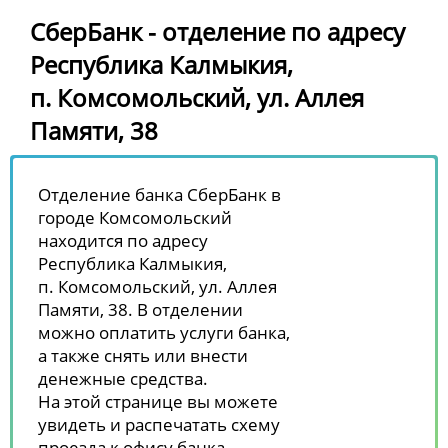
СберБанк - отделение по адресу
Республика Калмыкия,
п. Комсомольский, ул. Аллея
Памяти, 38
Отделение банка СберБанк в
городе Комсомольский
находится по адресу
Республика Калмыкия,
п. Комсомольский, ул. Аллея
Памяти, 38. В отделении
можно оплатить услуги банка,
а также снять или внести
денежные средства.
На этой странице вы можете
увидеть и распечатать схему
проезда к офису банка