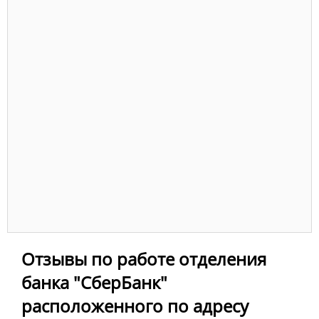
Отзывы по работе отделения
банка "СберБанк"
расположенного по адресу