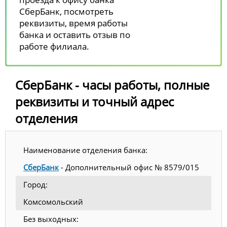
СберБанк, посмотреть
реквизиты, время работы
банка и оставить отзыв по
работе филиала.
СберБанк - часы работы, полные
реквизиты и точный адрес
отделения
Наименование отделения банка:
СберБанк
- Дополнительный офис № 8579/015
Город:
Комсомольский
Без выходных: