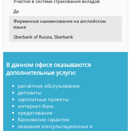
Участие в системе страхования вкладов
Да
Фирменное наименование на английском
языке
Sberbank of Russia, Sberbank
В данном офисе оказываются
дополнительные услуги:
расчётное обслуживание
депозиты
зарплатные проекты
интернет-банк
кредитование
банковские гарантии
оказание консультационных и