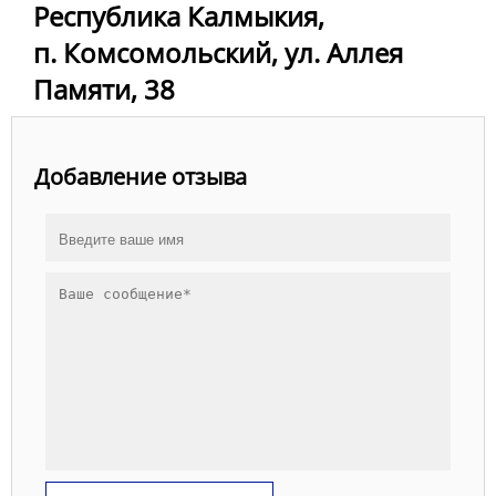
Республика Калмыкия,
п. Комсомольский, ул. Аллея
Памяти, 38
Добавление отзыва