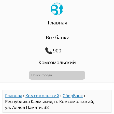
Главная
Все банки
900
Комсомольский
Главная
›
Комсомольский
›
СберБанк
›
Республика Калмыкия, п. Комсомольский,
ул. Аллея Памяти, 38