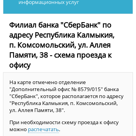
информационных услуг
Филиал банка "СберБанк" по
адресу Республика Калмыкия,
п. Комсомольский, ул. Аллея
Памяти, 38 - схема проезда к
офису
На карте отмечено отделение
"Дополнительный офис № 8579/015" банка
"СберБанк", которое располагается по адресу
"Республика Калмыкия, п. Комсомольский,
ул. Аллея Памяти, 38".
При необходимости схему проезда к офису
можно
распечатать
.