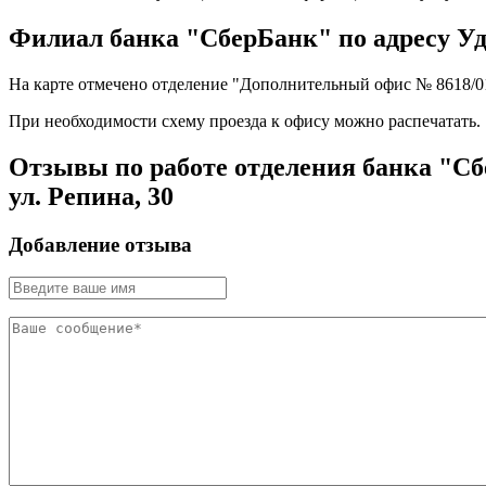
Филиал банка "СберБанк" по адресу Удму
На карте отмечено отделение "Дополнительный офис № 8618/0153
При необходимости схему проезда к офису можно
распечатать
.
Отзывы по работе отделения банка "Сб
ул. Репина, 30
Добавление отзыва