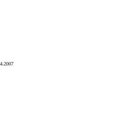
04.2007