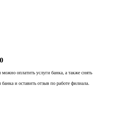
0
и можно оплатить услуги банка, а также снять
 банка и оставить отзыв по работе филиала.