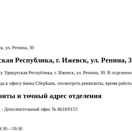
к, ул. Репина, 30
кая Республика, г. Ижевск, ул. Репина, 3
 Удмуртская Республика, г. Ижевск, ул. Репина, 30. В отделени
да к офису банка СберБанк, посмотреть реквизиты, время работы
зиты и точный адрес отделения
к
- Дополнительный офис № 8618/0153
09:30—19:30