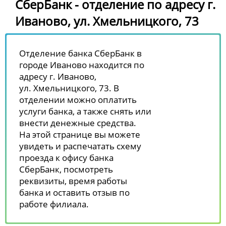
СберБанк - отделение по адресу г.
Иваново, ул. Хмельницкого, 73
Отделение банка СберБанк в
городе Иваново находится по
адресу г. Иваново,
ул. Хмельницкого, 73. В
отделении можно оплатить
услуги банка, а также снять или
внести денежные средства.
На этой странице вы можете
увидеть и распечатать схему
проезда к офису банка
СберБанк, посмотреть
реквизиты, время работы
банка и оставить отзыв по
работе филиала.