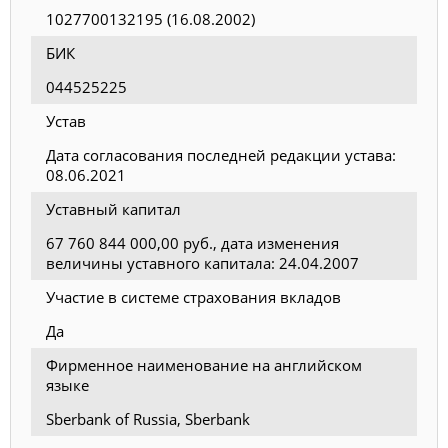
1027700132195 (16.08.2002)
БИК
044525225
Устав
Дата согласования последней редакции устава:
08.06.2021
Уставный капитал
67 760 844 000,00 руб., дата изменения
величины уставного капитала: 24.04.2007
Участие в системе страхования вкладов
Да
Фирменное наименование на английском
языке
Sberbank of Russia, Sberbank