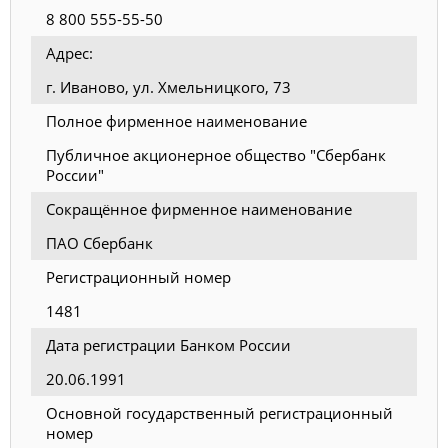
8 800 555-55-50
Адрес:
г. Иваново, ул. Хмельницкого, 73
Полное фирменное наименование
Публичное акционерное общество "Сбербанк
России"
Сокращённое фирменное наименование
ПАО Сбербанк
Регистрационный номер
1481
Дата регистрации Банком России
20.06.1991
Основной государственный регистрационный
номер