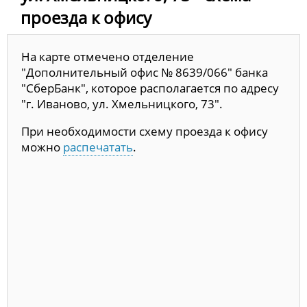
проезда к офису
На карте отмечено отделение
"Дополнительный офис № 8639/066" банка
"СберБанк", которое располагается по адресу
"г. Иваново, ул. Хмельницкого, 73".
При необходимости схему проезда к офису
можно
распечатать
.