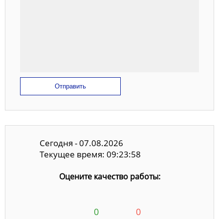
Отправить
Сегодня - 07.08.2026
Текущее время: 09:23:58
Оцените качество работы:
0
0