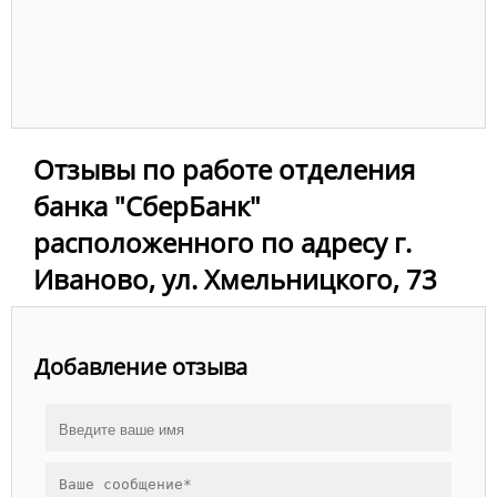
Отзывы по работе отделения
банка "СберБанк"
расположенного по адресу г.
Иваново, ул. Хмельницкого, 73
Добавление отзыва