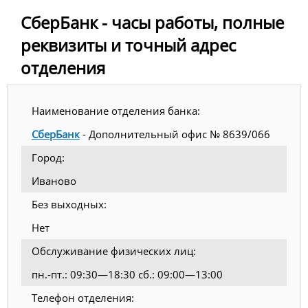
СберБанк - часы работы, полные
реквизиты и точный адрес
отделения
Наименование отделения банка:
СберБанк
- Дополнительный офис № 8639/066
Город:
Иваново
Без выходных:
Нет
Обслуживание физических лиц:
пн.-пт.: 09:30—18:30 сб.: 09:00—13:00
Телефон отделения: