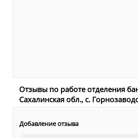
Отзывы по работе отделения ба
Сахалинская обл., с. Горнозаводс
Добавление отзыва