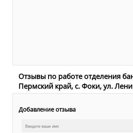
Отзывы по работе отделения ба
Пермский край, с. Фоки, ул. Лени
Добавление отзыва