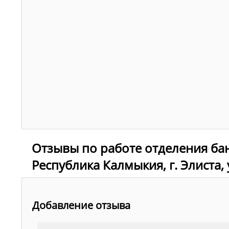
Отзывы по работе отделения ба
Республика Калмыкия, г. Элиста, 
Добавление отзыва