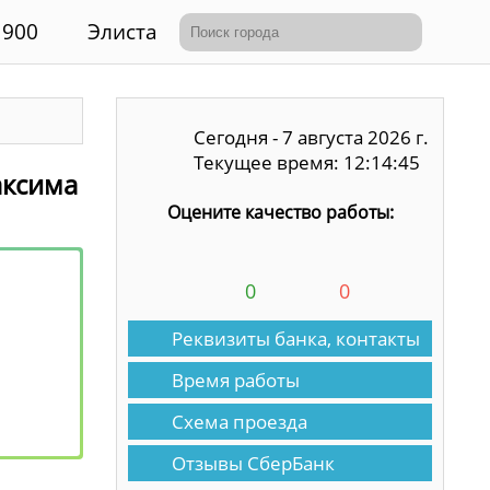
900
Элиста
Сегодня - 7 августа 2026 г.
Текущее время: 12:14:45
аксима
Оцените качество работы:
0
0
Реквизиты банка, контакты
Время работы
Схема проезда
Отзывы СберБанк