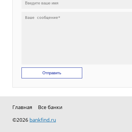
Отправить
Главная
Все банки
©2026
bankfind.ru