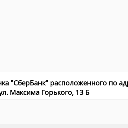
нка "СберБанк" расположенного по ад
ул. Максима Горького, 13 Б