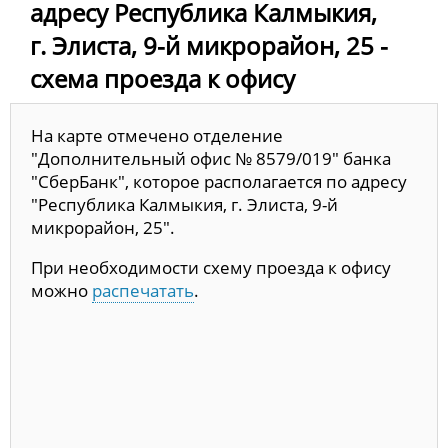
адресу Республика Калмыкия,
г. Элиста, 9-й микрорайон, 25 -
схема проезда к офису
На карте отмечено отделение
"Дополнительный офис № 8579/019" банка
"СберБанк", которое располагается по адресу
"Республика Калмыкия, г. Элиста, 9-й
микрорайон, 25".
При необходимости схему проезда к офису
можно
распечатать
.