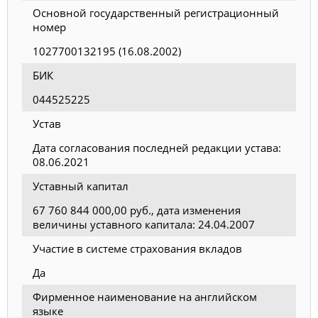
Основной государственный регистрационный
номер
1027700132195 (16.08.2002)
БИК
044525225
Устав
Дата согласования последней редакции устава:
08.06.2021
Уставный капитал
67 760 844 000,00 руб., дата изменения
величины уставного капитала: 24.04.2007
Участие в системе страхования вкладов
Да
Фирменное наименование на английском
языке