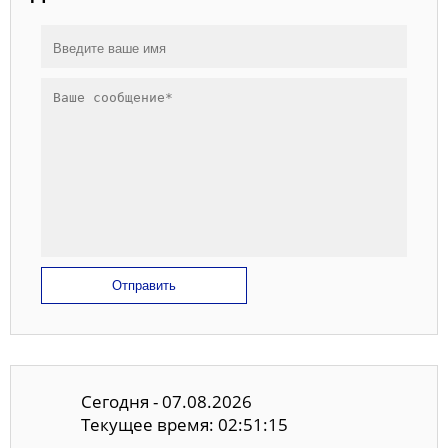
Отправить
Сегодня - 07.08.2026
Текущее время: 02:51:15