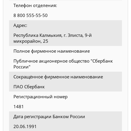
Телефон отделения:
8 800 555-55-50
Адрес:
Республика Калмыкия, г. Элиста, 9-й
микрорайон, 25
Полное фирменное наименование
Публичное акционерное общество "Сбербанк
России"
Сокращённое фирменное наименование
ПАО Сбербанк
Регистрационный номер
1481
Дата регистрации Банком России
20.06.1991