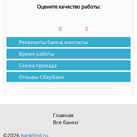
Оцените качество работы:
0
0
Реквизиты банка, контакты
Время работы
Схема проезда
Отзывы СберБанк
Главная
Все банки
©2026
bankfind.ru