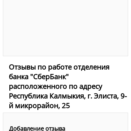
Отзывы по работе отделения
банка "СберБанк"
расположенного по адресу
Республика Калмыкия, г. Элиста, 9-
й микрорайон, 25
Добавление отзыва