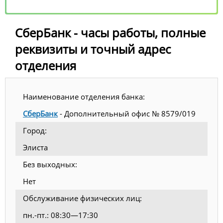
СберБанк - часы работы, полные
реквизиты и точный адрес
отделения
Наименование отделения банка:
СберБанк
- Дополнительный офис № 8579/019
Город:
Элиста
Без выходных:
Нет
Обслуживание физических лиц:
пн.-пт.: 08:30—17:30