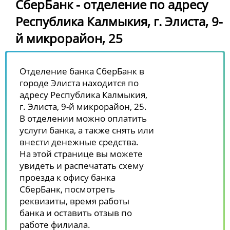
СберБанк - отделение по адресу
Республика Калмыкия, г. Элиста, 9-
й микрорайон, 25
Отделение банка СберБанк в
городе Элиста находится по
адресу Республика Калмыкия,
г. Элиста, 9-й микрорайон, 25.
В отделении можно оплатить
услуги банка, а также снять или
внести денежные средства.
На этой странице вы можете
увидеть и распечатать схему
проезда к офису банка
СберБанк, посмотреть
реквизиты, время работы
банка и оставить отзыв по
работе филиала.