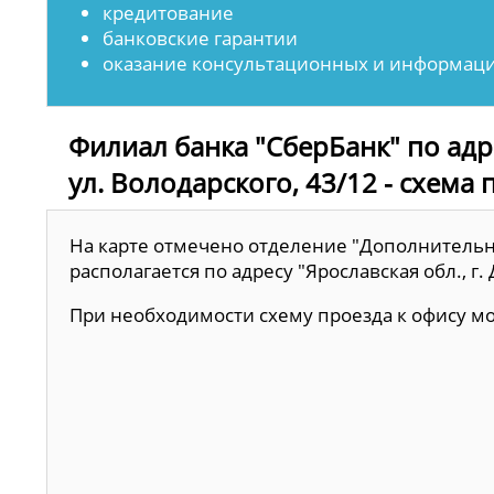
кредитование
банковские гарантии
оказание консультационных и информаци
Филиал банка "СберБанк" по адре
ул. Володарского, 43/12 - схема 
На карте отмечено отделение "Дополнительны
располагается по адресу "Ярославская обл., г. 
При необходимости схему проезда к офису 