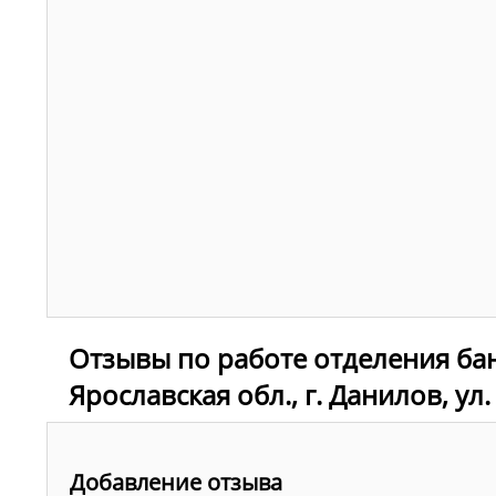
Отзывы по работе отделения ба
Ярославская обл., г. Данилов, ул
Добавление отзыва