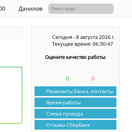
00
Данилов
Сегодня - 8 августа 2026 г.
Текущее время: 06:30:47
Оцените качество работы:
0
0
Реквизиты банка, контакты
Время работы
Схема проезда
Отзывы СберБанк