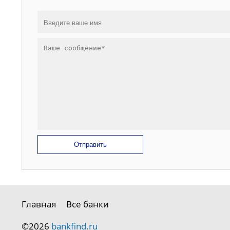
Отправить
Главная
Все банки
©2026
bankfind.ru