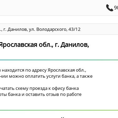
9
, г. Данилов, ул. Володарского, 43/12
Ярославская обл., г. Данилов,
находится по адресу Ярославская обл.,
ении можно оплатить услуги банка, а также
чатать схему проезда к офису банка
ты банка и оставить отзыв по работе