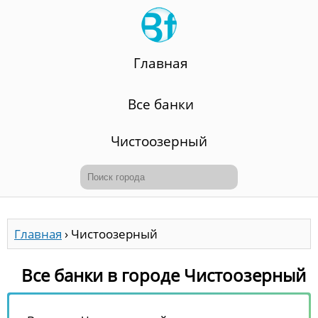
Главная
Все банки
Чистоозерный
Главная
›
Чистоозерный
Все банки в городе Чистоозерный