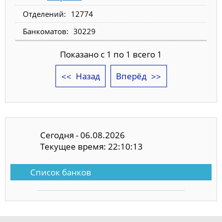
12774
30229
Показано с 1 по 1 всего 1
Назад
Вперёд
Сегодня - 06.08.2026
Текущее время: 22:10:14
Список банков