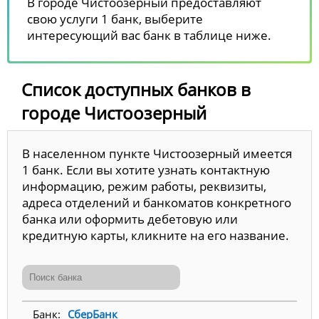
В городе Чистоозерный предоставляют
свою услуги 1 банк, выберите
интересующий вас банк в таблице ниже.
Список доступных банков в
городе Чистоозерный
В населенном пункте Чистоозерный имеется
1 банк. Если вы хотите узнать контактную
информацию, режим работы, реквизиты,
адреса отделений и банкоматов конкретного
банка или оформить дебетовую или
кредитную карты, кликните на его название.
СберБанк