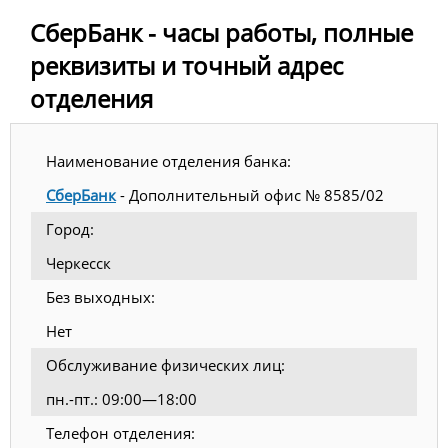
СберБанк - часы работы, полные
реквизиты и точный адрес
отделения
Наименование отделения банка:
СберБанк
- Дополнительный офис № 8585/02
Город:
Черкесск
Без выходных:
Нет
Обслуживание физических лиц:
пн.-пт.: 09:00—18:00
Телефон отделения: