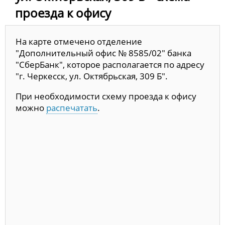
проезда к офису
На карте отмечено отделение
"Дополнительный офис № 8585/02" банка
"СберБанк", которое располагается по адресу
"г. Черкесск, ул. Октябрьская, 309 Б".
При необходимости схему проезда к офису
можно
распечатать
.