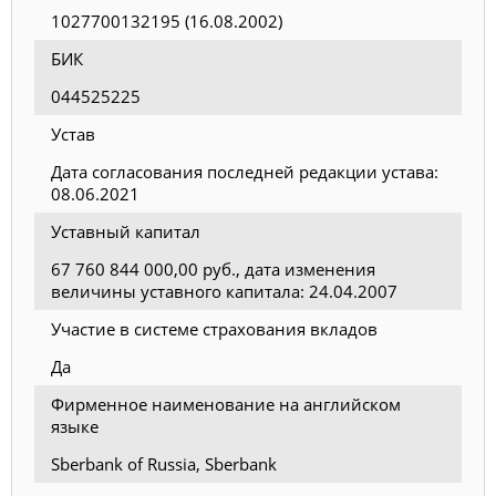
1027700132195 (16.08.2002)
БИК
044525225
Устав
Дата согласования последней редакции устава:
08.06.2021
Уставный капитал
67 760 844 000,00 руб., дата изменения
величины уставного капитала: 24.04.2007
Участие в системе страхования вкладов
Да
Фирменное наименование на английском
языке
Sberbank of Russia, Sberbank