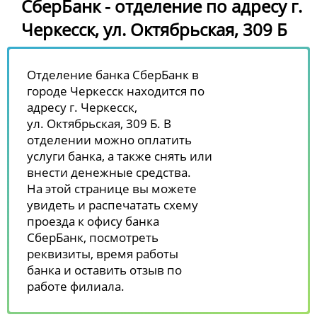
СберБанк - отделение по адресу г.
Черкесск, ул. Октябрьская, 309 Б
Отделение банка СберБанк в
городе Черкесск находится по
адресу г. Черкесск,
ул. Октябрьская, 309 Б. В
отделении можно оплатить
услуги банка, а также снять или
внести денежные средства.
На этой странице вы можете
увидеть и распечатать схему
проезда к офису банка
СберБанк, посмотреть
реквизиты, время работы
банка и оставить отзыв по
работе филиала.