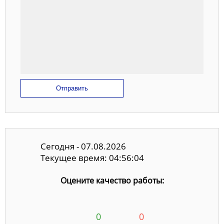
Отправить
Сегодня - 07.08.2026
Текущее время: 04:56:04
Оцените качество работы:
0
0