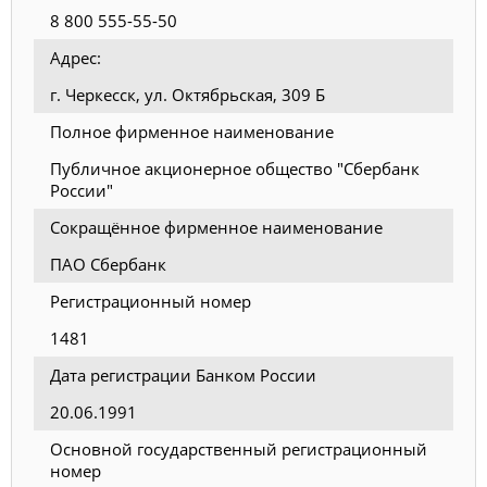
8 800 555-55-50
Адрес:
г. Черкесск, ул. Октябрьская, 309 Б
Полное фирменное наименование
Публичное акционерное общество "Сбербанк
России"
Сокращённое фирменное наименование
ПАО Сбербанк
Регистрационный номер
1481
Дата регистрации Банком России
20.06.1991
Основной государственный регистрационный
номер