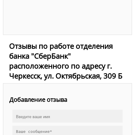
Отзывы по работе отделения
банка "СберБанк"
расположенного по адресу г.
Черкесск, ул. Октябрьская, 309 Б
Добавление отзыва