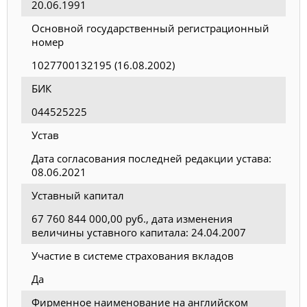
20.06.1991
Основной государственный регистрационный
номер
1027700132195 (16.08.2002)
БИК
044525225
Устав
Дата согласования последней редакции устава:
08.06.2021
Уставный капитал
67 760 844 000,00 руб., дата изменения
величины уставного капитала: 24.04.2007
Участие в системе страхования вкладов
Да
Фирменное наименование на английском