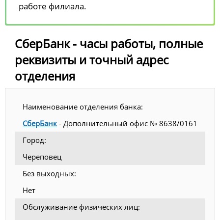
работе филиала.
СберБанк - часы работы, полные
реквизиты и точный адрес
отделения
Наименование отделения банка:
СберБанк
- Дополнительный офис № 8638/0161
Город:
Череповец
Без выходных:
Нет
Обслуживание физических лиц: