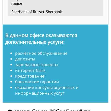
языке
Sberbank of Russia, Sberbank
В данном офисе оказываются
дополнительные услуги:
расчётное обслуживание
депозиты
зарплатные проекты
интернет-банк
кредитование
банковские гарантии
оказание консультационных и
информационных услуг