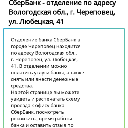
СберБанк - отделение по адресу
Вологодская обл., г. Череповец,
ул. Любецкая, 41
Отделение банка СберБанк в
городе Череповец находится
по адресу Вологодская обл.,
г. Череповец, ул. Любецкая,
41. В отделении можно
оплатить услуги банка, а также
снять или внести денежные
средства.
На этой странице вы можете
увидеть и распечатать схему
проезда к офису банка
СберБанк, посмотреть
реквизиты, время работы
банка и оставить отзыв по