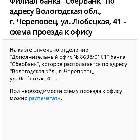
Филиал банка "СберБанк" по
адресу Вологодская обл.,
г. Череповец, ул. Любецкая, 41 -
схема проезда к офису
На карте отмечено отделение
"Дополнительный офис № 8638/0161" банка
"СберБанк", которое располагается по адресу
"Вологодская обл., г. Череповец,
ул. Любецкая, 41".
При необходимости схему проезда к офису
можно
распечатать
.