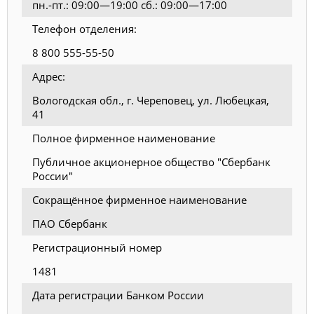
пн.-пт.: 09:00—19:00 сб.: 09:00—17:00
Телефон отделения:
8 800 555-55-50
Адрес:
Вологодская обл., г. Череповец, ул. Любецкая,
41
Полное фирменное наименование
Публичное акционерное общество "Сбербанк
России"
Сокращённое фирменное наименование
ПАО Сбербанк
Регистрационный номер
1481
Дата регистрации Банком России