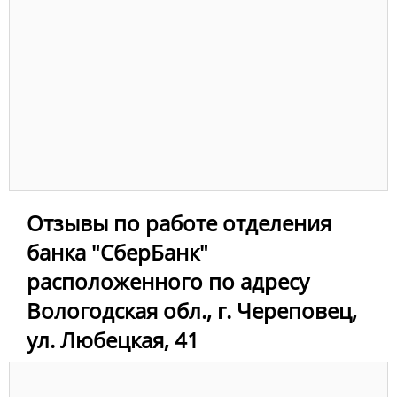
Отзывы по работе отделения
банка "СберБанк"
расположенного по адресу
Вологодская обл., г. Череповец,
ул. Любецкая, 41