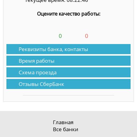
Оцените качество работы:
0
0
Реквизиты банка, контакты
Время работы
Схема проезда
Отзывы СберБанк
Главная
Все банки