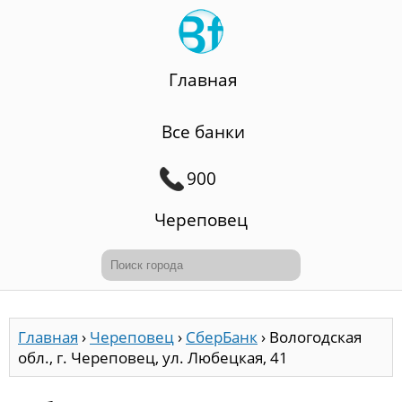
Главная
Все банки
900
Череповец
Главная
›
Череповец
›
СберБанк
›
Вологодская
обл., г. Череповец, ул. Любецкая, 41