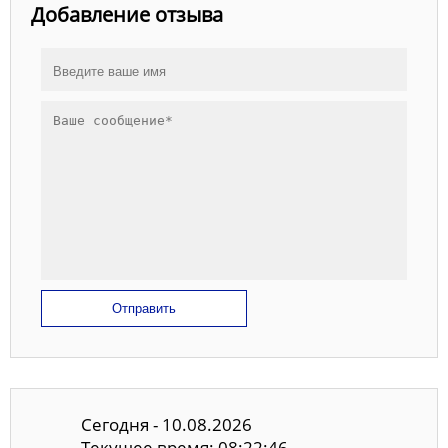
Добавление отзыва
Отправить
Сегодня - 10.08.2026
Текущее время: 08:22:46