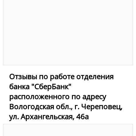
Отзывы по работе отделения
банка "СберБанк"
расположенного по адресу
Вологодская обл., г. Череповец,
ул. Архангельская, 46а