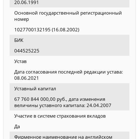
20.06.1991
Основной государственный регистрационный
номер
1027700132195 (16.08.2002)
БИК
044525225
Устав
Дата согласования последней редакции устава:
08.06.2021
Уставный капитал
67 760 844 000,00 руб., дата изменения
величины уставного капитала: 24.04.2007
Участие в системе страхования вкладов
Да
Фирменное наименование на английском