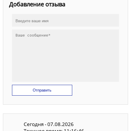
Добавление отзыва
Отправить
Сегодня - 07.08.2026
Текущее время: 11:16:47