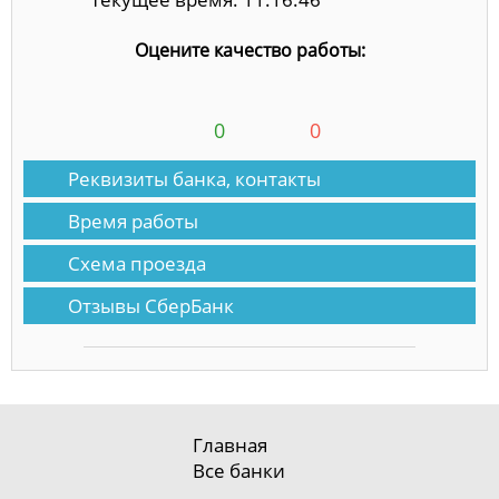
Оцените качество работы:
0
0
Реквизиты банка, контакты
Время работы
Схема проезда
Отзывы СберБанк
Главная
Все банки