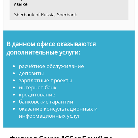
языке
Sberbank of Russia, Sberbank
В данном офисе оказываются
дополнительные услуги:
расчётное обслуживание
депозиты
зарплатные проекты
интернет-банк
кредитование
банковские гарантии
оказание консультационных и
информационных услуг