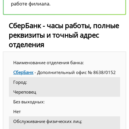
работе филиала.
СберБанк - часы работы, полные
реквизиты и точный адрес
отделения
Наименование отделения банка:
СберБанк
- Дополнительный офис № 8638/0152
Город:
Череповец
Без выходных:
Нет
Обслуживание физических лиц: