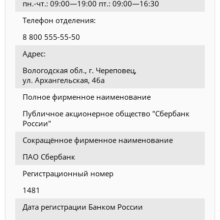
пн.-чт.: 09:00—19:00 пт.: 09:00—16:30
Телефон отделения:
8 800 555-55-50
Адрес:
Вологодская обл., г. Череповец,
ул. Архангельская, 46а
Полное фирменное наименование
Публичное акционерное общество "Сбербанк
России"
Сокращённое фирменное наименование
ПАО Сбербанк
Регистрационный номер
1481
Дата регистрации Банком России