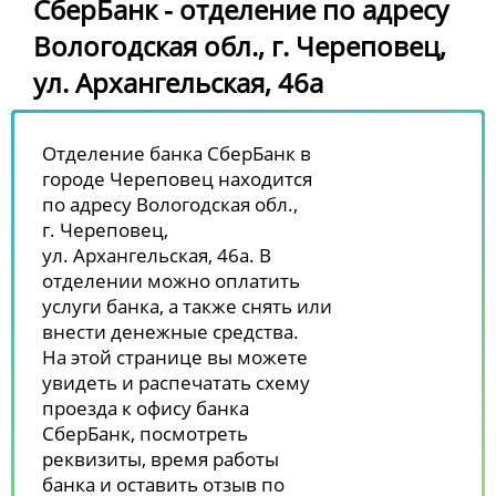
СберБанк - отделение по адресу
Вологодская обл., г. Череповец,
ул. Архангельская, 46а
Отделение банка СберБанк в
городе Череповец находится
по адресу Вологодская обл.,
г. Череповец,
ул. Архангельская, 46а. В
отделении можно оплатить
услуги банка, а также снять или
внести денежные средства.
На этой странице вы можете
увидеть и распечатать схему
проезда к офису банка
СберБанк, посмотреть
реквизиты, время работы
банка и оставить отзыв по