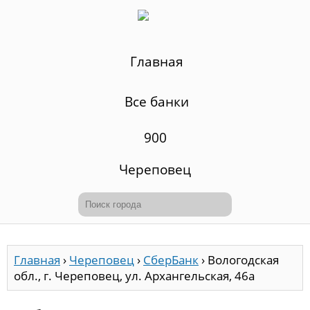
Главная
Все банки
900
Череповец
Главная
›
Череповец
›
СберБанк
›
Вологодская
обл., г. Череповец, ул. Архангельская, 46а