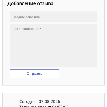
Добавление отзыва
Отправить
Сегодня - 07.08.2026
Текущее время: 04:55:06