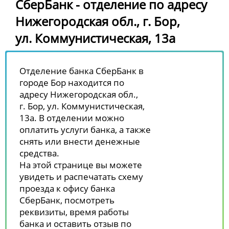
СберБанк - отделение по адресу
Нижегородская обл., г. Бор,
ул. Коммунистическая, 13а
Отделение банка СберБанк в
городе Бор находится по
адресу Нижегородская обл.,
г. Бор, ул. Коммунистическая,
13а. В отделении можно
оплатить услуги банка, а также
снять или внести денежные
средства.
На этой странице вы можете
увидеть и распечатать схему
проезда к офису банка
СберБанк, посмотреть
реквизиты, время работы
банка и оставить отзыв по