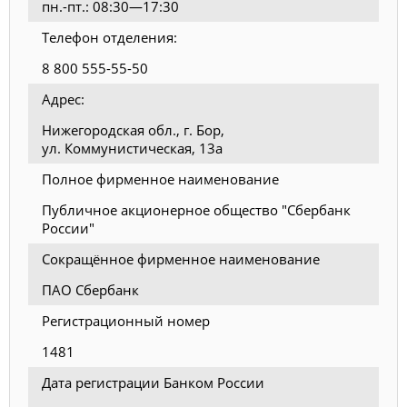
пн.-пт.: 08:30—17:30
Телефон отделения:
8 800 555-55-50
Адрес:
Нижегородская обл., г. Бор,
ул. Коммунистическая, 13а
Полное фирменное наименование
Публичное акционерное общество "Сбербанк
России"
Сокращённое фирменное наименование
ПАО Сбербанк
Регистрационный номер
1481
Дата регистрации Банком России