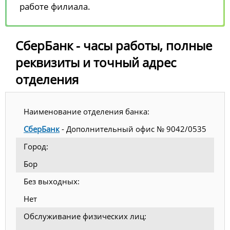
работе филиала.
СберБанк - часы работы, полные
реквизиты и точный адрес
отделения
Наименование отделения банка:
СберБанк
- Дополнительный офис № 9042/0535
Город:
Бор
Без выходных:
Нет
Обслуживание физических лиц: