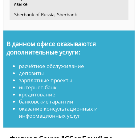
языке
Sberbank of Russia, Sberbank
В данном офисе оказываются
дополнительные услуги:
расчётное обслуживание
депозиты
зарплатные проекты
интернет-банк
кредитование
банковские гарантии
оказание консультационных и
информационных услуг