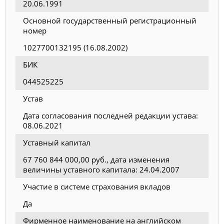
20.06.1991
Основной государственный регистрационный
номер
1027700132195 (16.08.2002)
БИК
044525225
Устав
Дата согласования последней редакции устава:
08.06.2021
Уставный капитал
67 760 844 000,00 руб., дата изменения
величины уставного капитала: 24.04.2007
Участие в системе страхования вкладов
Да
Фирменное наименование на английском