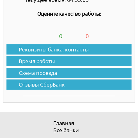
Оцените качество работы:
0
0
Реквизиты банка, контакты
Время работы
Схема проезда
Отзывы СберБанк
Главная
Все банки