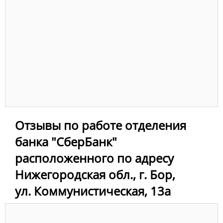
Отзывы по работе отделения
банка "СберБанк"
расположенного по адресу
Нижегородская обл., г. Бор,
ул. Коммунистическая, 13а