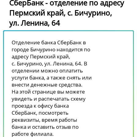
СберБанк - отделение по адресу
Пермский край, с. Бичурино,
ул. Ленина, 64
Отделение банка СберБанк в
городе Бичурино находится по
адресу Пермский край,
с. Бичурино, ул. Ленина, 64. В
отделении можно оплатить
услуги банка, а также снять или
внести денежные средства.
На этой странице вы можете
увидеть и распечатать схему
проезда к офису банка
СберБанк, посмотреть
реквизиты, время работы
банка и оставить отзыв по
работе филиала.