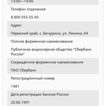
13:00—14:00
Телефон отделения:
8 800 555-55-50
Адрес:
Пермский край, с. Бичурино, ул. Ленина, 64
Полное фирменное наименование
Публичное акционерное общество "Сбербанк
России"
Сокращённое фирменное наименование
ПАО Сбербанк
Регистрационный номер
1481
Дата регистрации Банком России
20.06.1991