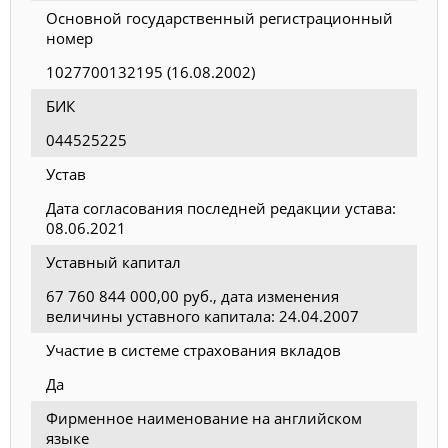
Основной государственный регистрационный
номер
1027700132195 (16.08.2002)
БИК
044525225
Устав
Дата согласования последней редакции устава:
08.06.2021
Уставный капитал
67 760 844 000,00 руб., дата изменения
величины уставного капитала: 24.04.2007
Участие в системе страхования вкладов
Да
Фирменное наименование на английском
языке