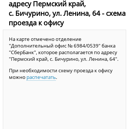
адресу Пермский край,
с. Бичурино, ул. Ленина, 64 - схема
проезда к офису
На карте отмечено отделение
"Дополнительный офис № 6984/0539" банка
"СберБанк", которое располагается по адресу
"Пермский край, с. Бичурино, ул. Ленина, 64".
При необходимости схему проезда к офису
можно
распечатать
.