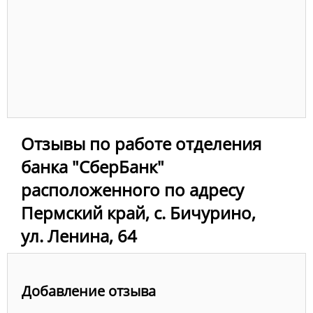
Отзывы по работе отделения
банка "СберБанк"
расположенного по адресу
Пермский край, с. Бичурино,
ул. Ленина, 64
Добавление отзыва