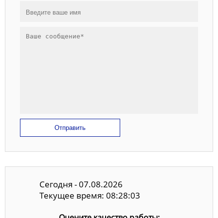
Отправить
Сегодня - 07.08.2026
Текущее время: 08:28:04
Оцените качество работы: