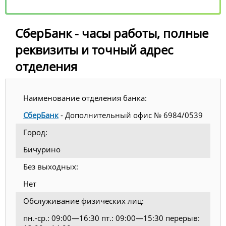
СберБанк - часы работы, полные
реквизиты и точный адрес
отделения
Наименование отделения банка:
СберБанк
- Дополнительный офис № 6984/0539
Город:
Бичурино
Без выходных:
Нет
Обслуживание физических лиц:
пн.-ср.: 09:00—16:30 пт.: 09:00—15:30 перерыв: