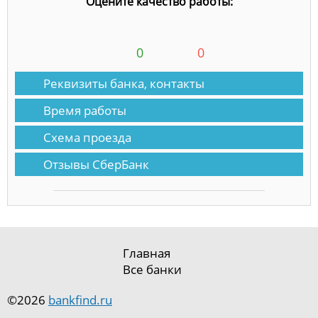
Оцените качество работы:
0
0
Реквизиты банка, контакты
Время работы
Схема проезда
Отзывы СберБанк
Главная
Все банки
©2026
bankfind.ru