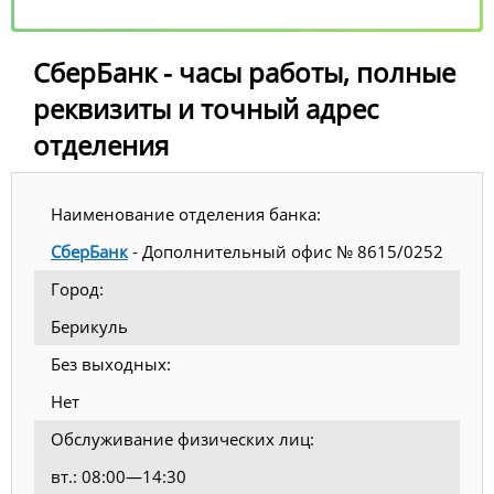
СберБанк - часы работы, полные
реквизиты и точный адрес
отделения
Наименование отделения банка:
СберБанк
- Дополнительный офис № 8615/0252
Город:
Берикуль
Без выходных:
Нет
Обслуживание физических лиц:
вт.: 08:00—14:30