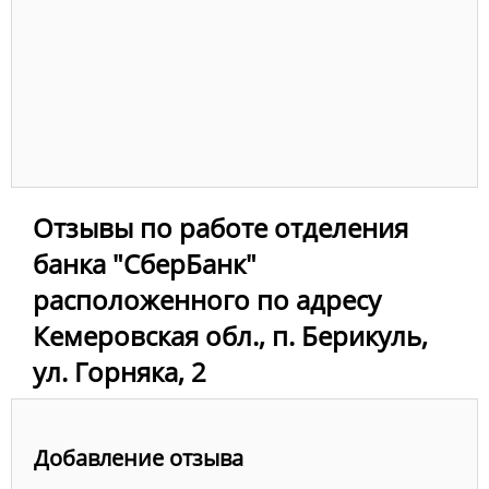
Отзывы по работе отделения
банка "СберБанк"
расположенного по адресу
Кемеровская обл., п. Берикуль,
ул. Горняка, 2
Добавление отзыва