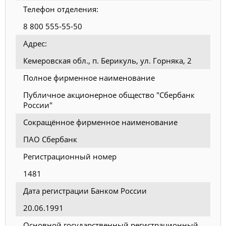
Телефон отделения:
8 800 555-55-50
Адрес:
Кемеровская обл., п. Берикуль, ул. Горняка, 2
Полное фирменное наименование
Публичное акционерное общество "Сбербанк
России"
Сокращённое фирменное наименование
ПАО Сбербанк
Регистрационный номер
1481
Дата регистрации Банком России
20.06.1991
Основной государственный регистрационный