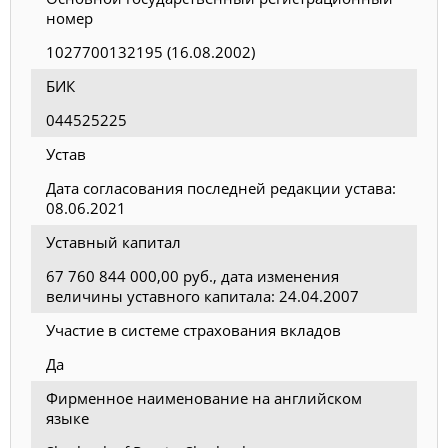
номер
1027700132195 (16.08.2002)
БИК
044525225
Устав
Дата согласования последней редакции устава:
08.06.2021
Уставный капитал
67 760 844 000,00 руб., дата изменения
величины уставного капитала: 24.04.2007
Участие в системе страхования вкладов
Да
Фирменное наименование на английском
языке