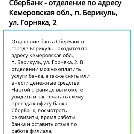
СберБанк - отделение по адресу
Кемеровская обл., п. Берикуль,
ул. Горняка, 2
Отделение банка СберБанк в
городе Берикуль находится по
адресу Кемеровская обл.,
п. Берикуль, ул. Горняка, 2. В
отделении можно оплатить
услуги банка, а также снять или
внести денежные средства.
На этой странице вы можете
увидеть и распечатать схему
проезда к офису банка
СберБанк, посмотреть
реквизиты, время работы
банка и оставить отзыв по
работе филиала.