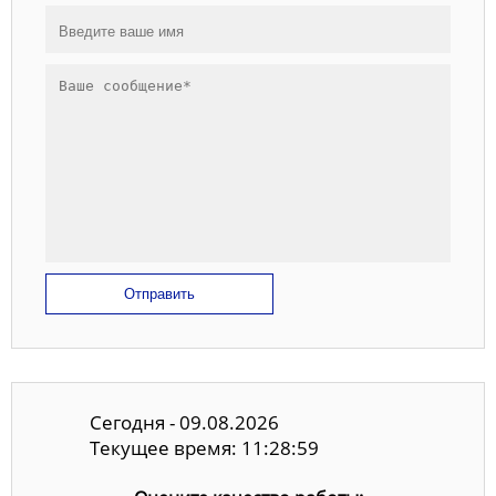
Отправить
Сегодня - 09.08.2026
Текущее время: 11:29:00