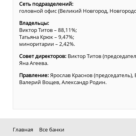
Сеть подразделений:
головной офис (Великий Новгород, Новгородск
Владельцы:
Виктор Титов – 88,11%;
Татьяна Крюк – 9,47%;
миноритарии – 2,42%.
Совет директоров:
Виктор Титов (председател
Яна Агеева.
Правление:
Ярослав Краснов (председатель), 
Валерий Вощев, Александр Родин.
Главная
Все банки