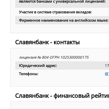
являются банками с универсальной лицензией:
Участие в системе страхования вкладов:
Фирменное наименование на английском языке:
Славянбанк - контакты
лицензия № 804 ОГРН 1025300000175
Юридический адрес:
17
Телефоны:
(8
Славянбанк - финансовый рейти