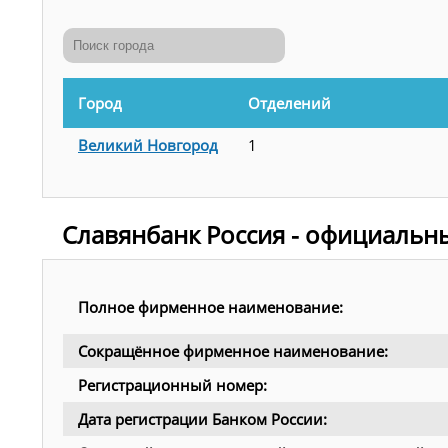
Город
Отделений
Великий Новгород
1
Славянбанк Россия - официальн
Полное фирменное наименование:
Сокращённое фирменное наименование:
Регистрационный номер:
Дата регистрации Банком России: