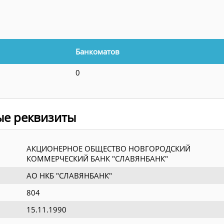
Банкоматов
0
ые реквизиты
АКЦИОНЕРНОЕ ОБЩЕСТВО НОВГОРОДСКИЙ
КОММЕРЧЕСКИЙ БАНК "СЛАВЯНБАНК"
АО НКБ "СЛАВЯНБАНК"
804
15.11.1990