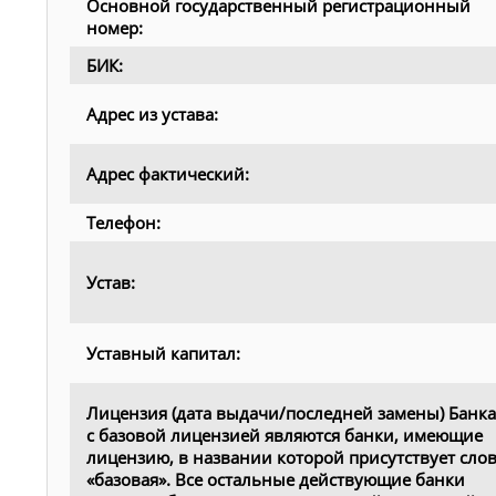
Основной государственный регистрационный
номер:
БИК:
Адрес из устава:
Адрес фактический:
Телефон:
Устав:
Уставный капитал:
Лицензия (дата выдачи/последней замены) Банк
с базовой лицензией являются банки, имеющие
лицензию, в названии которой присутствует сло
«базовая». Все остальные действующие банки