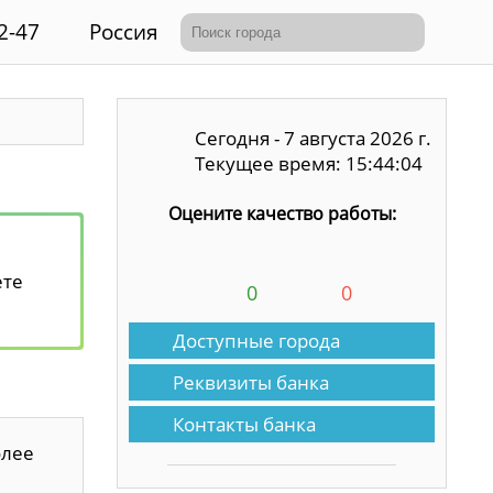
2-47
Россия
Сегодня - 7 августа 2026 г.
Текущее время: 15:44:04
Оцените качество работы:
ете
0
0
Доступные города
Реквизиты банка
Контакты банка
олее