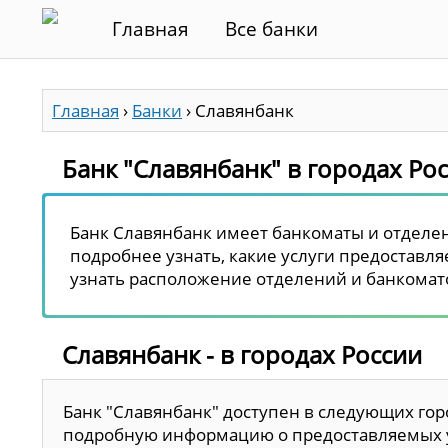
Главная
Все банки
Главная
›
Банки
›
Славянбанк
Банк "Славянбанк" в городах Ро
Банк Славянбанк имеет банкоматы и отделени
подробнее узнать, какие услуги предоставля
узнать расположение отделений и банкомато
Славянбанк - в городах России
Банк "Славянбанк" доступен в следующих гор
подробную информацию о предоставляемых у