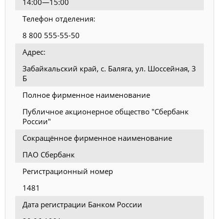
14:00—15:00
Телефон отделения:
8 800 555-55-50
Адрес:
Забайкальский край, с. Баляга, ул. Шоссейная, 3
Б
Полное фирменное наименование
Публичное акционерное общество "Сбербанк
России"
Сокращённое фирменное наименование
ПАО Сбербанк
Регистрационный номер
1481
Дата регистрации Банком России