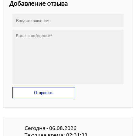
Добавление отзыва
Отправить
Сегодня - 06.08.2026
Текущее время: 02:31:34