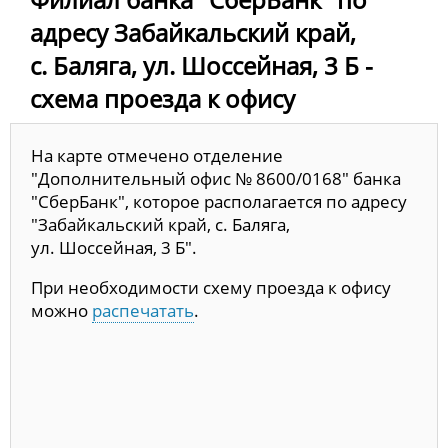
адресу Забайкальский край,
с. Баляга, ул. Шоссейная, 3 Б -
схема проезда к офису
На карте отмечено отделение
"Дополнительный офис № 8600/0168" банка
"СберБанк", которое располагается по адресу
"Забайкальский край, с. Баляга,
ул. Шоссейная, 3 Б".
При необходимости схему проезда к офису
можно
распечатать
.