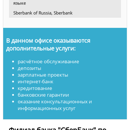
языке
Sberbank of Russia, Sberbank
В данном офисе оказываются
дополнительные услуги:
расчётное обслуживание
депозиты
зарплатные проекты
интернет-банк
кредитование
банковские гарантии
оказание консультационных и
информационных услуг
Филиал банка "СберБанк" по