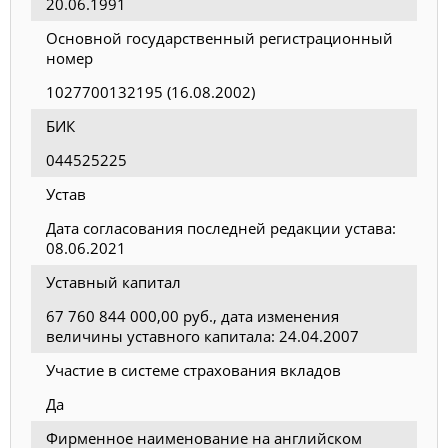
20.06.1991
Основной государственный регистрационный
номер
1027700132195 (16.08.2002)
БИК
044525225
Устав
Дата согласования последней редакции устава:
08.06.2021
Уставный капитал
67 760 844 000,00 руб., дата изменения
величины уставного капитала: 24.04.2007
Участие в системе страхования вкладов
Да
Фирменное наименование на английском