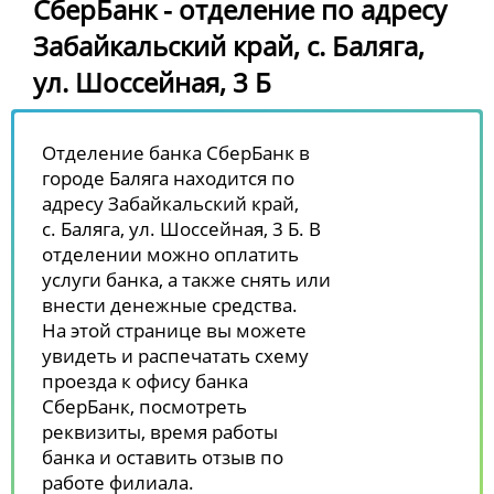
СберБанк - отделение по адресу
Забайкальский край, с. Баляга,
ул. Шоссейная, 3 Б
Отделение банка СберБанк в
городе Баляга находится по
адресу Забайкальский край,
с. Баляга, ул. Шоссейная, 3 Б. В
отделении можно оплатить
услуги банка, а также снять или
внести денежные средства.
На этой странице вы можете
увидеть и распечатать схему
проезда к офису банка
СберБанк, посмотреть
реквизиты, время работы
банка и оставить отзыв по
работе филиала.