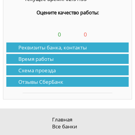
Оцените качество работы:
0
0
Реквизиты банка, контакты
Время работы
Схема проезда
Отзывы СберБанк
Главная
Все банки