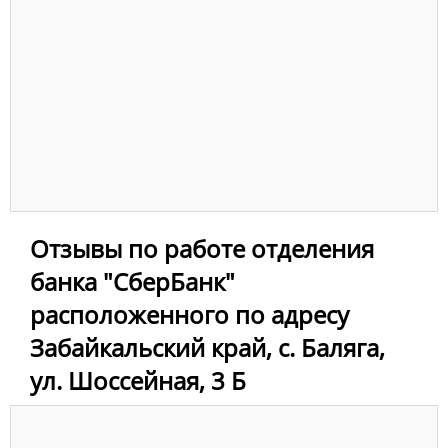
Отзывы по работе отделения
банка "СберБанк"
расположенного по адресу
Забайкальский край, с. Баляга,
ул. Шоссейная, 3 Б