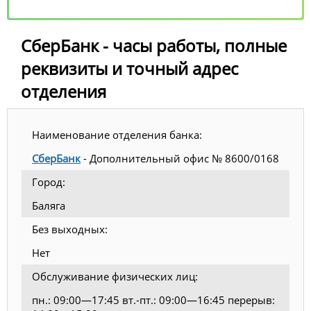
СберБанк - часы работы, полные
реквизиты и точный адрес
отделения
Наименование отделения банка:
СберБанк
- Дополнительный офис № 8600/0168
Город:
Баляга
Без выходных:
Нет
Обслуживание физических лиц:
пн.: 09:00—17:45 вт.-пт.: 09:00—16:45 перерыв: