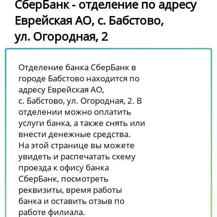
СберБанк - отделение по адресу
Еврейская АО, с. Бабстово,
ул. Огородная, 2
Отделение банка СберБанк в
городе Бабстово находится по
адресу Еврейская АО,
с. Бабстово, ул. Огородная, 2. В
отделении можно оплатить
услуги банка, а также снять или
внести денежные средства.
На этой странице вы можете
увидеть и распечатать схему
проезда к офису банка
СберБанк, посмотреть
реквизиты, время работы
банка и оставить отзыв по
работе филиала.