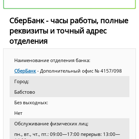
СберБанк - часы работы, полные
реквизиты и точный адрес
отделения
Наименование отделения банка:
СберБанк
- Дополнительный офис № 4157/098
Город:
Бабстово
Без выходных:
Нет
Обслуживание физических лиц:
пн., вт., чт., пт.: 09:00—17:00 перерыв: 13:00—