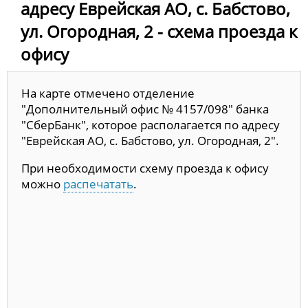
адресу Еврейская АО, с. Бабстово,
ул. Огородная, 2 - схема проезда к
офису
На карте отмечено отделение
"Дополнительный офис № 4157/098" банка
"СберБанк", которое располагается по адресу
"Еврейская АО, с. Бабстово, ул. Огородная, 2".
При необходимости схему проезда к офису
можно
распечатать
.