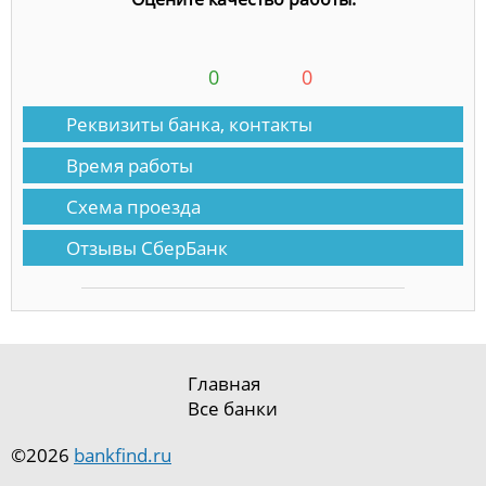
0
0
Реквизиты банка, контакты
Время работы
Схема проезда
Отзывы СберБанк
Главная
Все банки
©2026
bankfind.ru