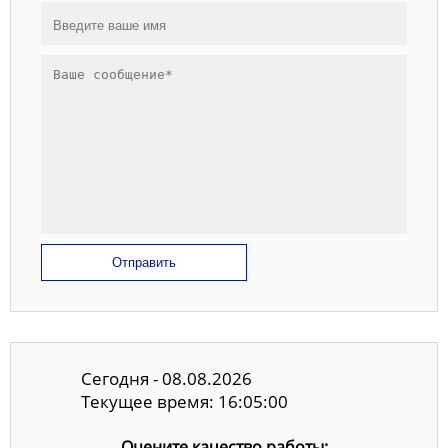
Отправить
Сегодня - 08.08.2026
Текущее время: 16:05:00
Оцените качество работы: