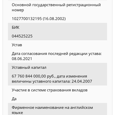
Основной государственный регистрационный
номер
1027700132195 (16.08.2002)
БИК
044525225
Устав
Дата согласования последней редакции устава:
08.06.2021
Уставный капитал
67 760 844 000,00 руб., дата изменения
величины уставного капитала: 24.04.2007
Участие в системе страхования вкладов
Да
Фирменное наименование на английском
языке