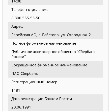
14:00
Телефон отделения:
8 800 555-55-50
Адрес:
Еврейская АО, с. Бабстово, ул. Огородная, 2
Полное фирменное наименование
Публичное акционерное общество "Сбербанк
России"
Сокращённое фирменное наименование
ПАО Сбербанк
Регистрационный номер
1481
Дата регистрации Банком России
20.06.1991