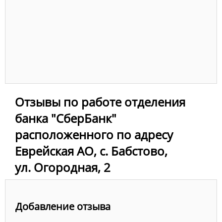
Отзывы по работе отделения
банка "СберБанк"
расположенного по адресу
Еврейская АО, с. Бабстово,
ул. Огородная, 2
Добавление отзыва