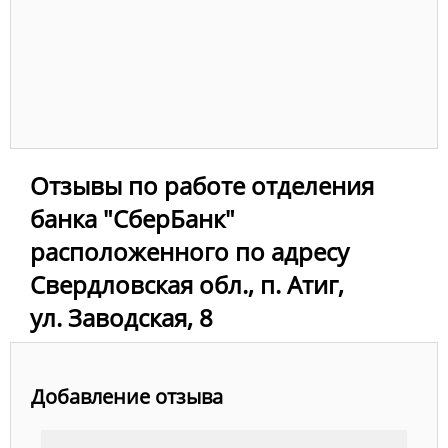
Отзывы по работе отделения
банка "СберБанк"
расположенного по адресу
Свердловская обл., п. Атиг,
ул. Заводская, 8
Добавление отзыва