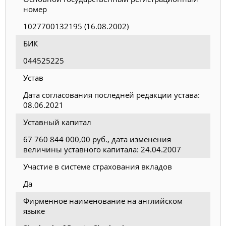
номер
1027700132195 (16.08.2002)
БИК
044525225
Устав
Дата согласования последней редакции устава:
08.06.2021
Уставный капитал
67 760 844 000,00 руб., дата изменения
величины уставного капитала: 24.04.2007
Участие в системе страхования вкладов
Да
Фирменное наименование на английском
языке