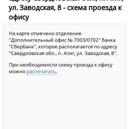
ул. Заводская, 8 - схема проезда к
офису
На карте отмечено отделение
"Дополнительный офис № 7003/0702" банка
"СберБанк", которое располагается по адресу
"Свердловская обл., п. Атиг, ул. Заводская, 8".
При необходимости схему проезда к офису
можно
распечатать
.