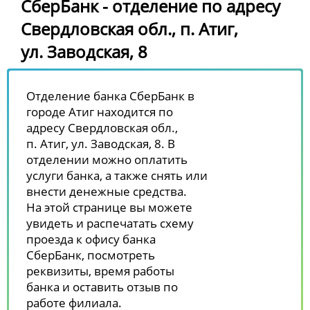
СберБанк - отделение по адресу
Свердловская обл., п. Атиг,
ул. Заводская, 8
Отделение банка СберБанк в
городе Атиг находится по
адресу Свердловская обл.,
п. Атиг, ул. Заводская, 8. В
отделении можно оплатить
услуги банка, а также снять или
внести денежные средства.
На этой странице вы можете
увидеть и распечатать схему
проезда к офису банка
СберБанк, посмотреть
реквизиты, время работы
банка и оставить отзыв по
работе филиала.