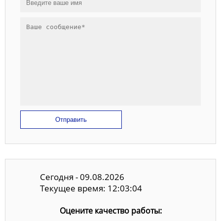
Отправить
Сегодня - 09.08.2026
Текущее время: 12:03:04
Оцените качество работы: