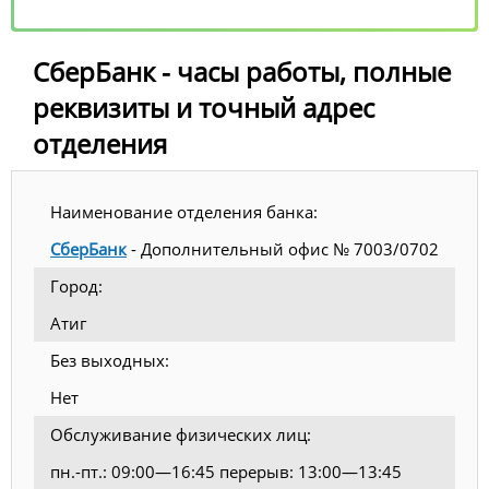
СберБанк - часы работы, полные
реквизиты и точный адрес
отделения
Наименование отделения банка:
СберБанк
- Дополнительный офис № 7003/0702
Город:
Атиг
Без выходных:
Нет
Обслуживание физических лиц:
пн.-пт.: 09:00—16:45 перерыв: 13:00—13:45