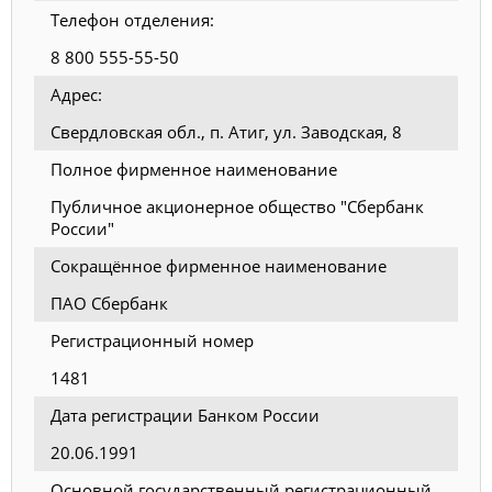
Телефон отделения:
8 800 555-55-50
Адрес:
Свердловская обл., п. Атиг, ул. Заводская, 8
Полное фирменное наименование
Публичное акционерное общество "Сбербанк
России"
Сокращённое фирменное наименование
ПАО Сбербанк
Регистрационный номер
1481
Дата регистрации Банком России
20.06.1991
Основной государственный регистрационный