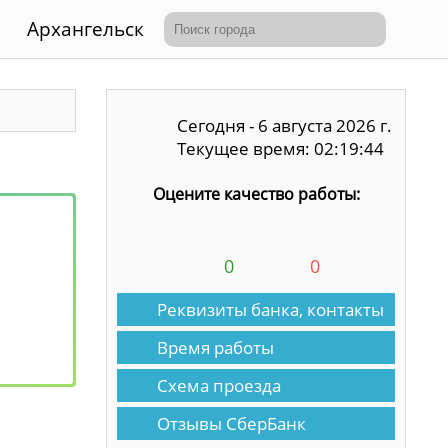
Архангельск
Сегодня - 6 августа 2026 г.
Текущее время: 02:19:45
Оцените качество работы:
0
0
Реквизиты банка, контакты
Время работы
Схема проезда
Отзывы СберБанк