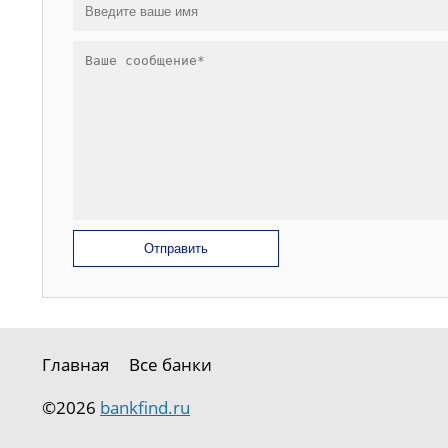
Отправить
Главная
Все банки
©2026
bankfind.ru