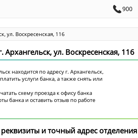
900
ск, ул. Воскресенская, 116
. Архангельск, ул. Воскресенская, 116
ьск находится по адресу г. Архангельск,
платить услуги банка, а также снять или
чатать схему проезда к офису банка
ты банка и оставить отзыв по работе
 реквизиты и точный адрес отделения