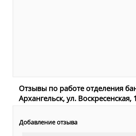
Отзывы по работе отделения бан
Архангельск, ул. Воскресенская, 
Добавление отзыва