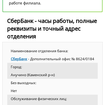
работе филиала.
СберБанк - часы работы, полные
реквизиты и точный адрес
отделения
Наименование отделения банка:
СберБанк
- Дополнительный офис № 8624/0184
Город:
Анучино (Каменский р-н)
Без выходных:
Нет
Обслуживание физических лиц: