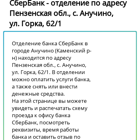
СберБанк - отделение по адресу
Пензенская обл., с. Анучино,
ул. Горка, 62/1
Отделение банка СберБанк в
городе Анучино (Каменский р-
н) находится по адресу
Пензенская обл., с. Анучино,
ул. Горка, 62/1. В отделении
можно оплатить услуги банка,
а также снять или внести
денежные средства.
На этой странице вы можете
увидеть и распечатать схему
проезда к офису банка
СберБанк, посмотреть
реквизиты, время работы
банка и оставить отзыв по