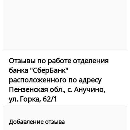
Отзывы по работе отделения
банка "СберБанк"
расположенного по адресу
Пензенская обл., с. Анучино,
ул. Горка, 62/1
Добавление отзыва