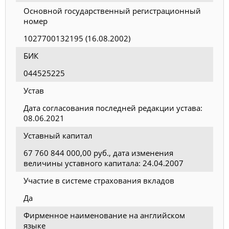
Основной государственный регистрационный
номер
1027700132195 (16.08.2002)
БИК
044525225
Устав
Дата согласования последней редакции устава:
08.06.2021
Уставный капитал
67 760 844 000,00 руб., дата изменения
величины уставного капитала: 24.04.2007
Участие в системе страхования вкладов
Да
Фирменное наименование на английском
языке