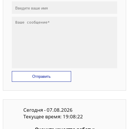
Отправить
Сегодня - 07.08.2026
Текущее время: 19:08:23