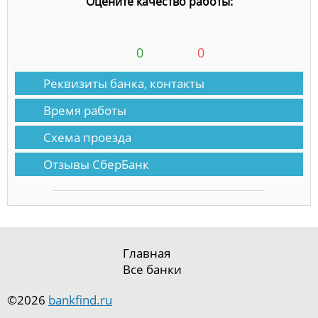
Оцените качество работы:
0
0
Реквизиты банка, контакты
Время работы
Схема проезда
Отзывы СберБанк
Главная
Все банки
©2026
bankfind.ru