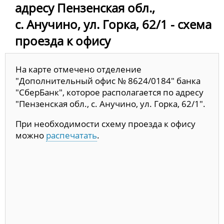
адресу Пензенская обл.,
с. Анучино, ул. Горка, 62/1 - схема
проезда к офису
На карте отмечено отделение
"Дополнительный офис № 8624/0184" банка
"СберБанк", которое располагается по адресу
"Пензенская обл., с. Анучино, ул. Горка, 62/1".
При необходимости схему проезда к офису
можно
распечатать
.