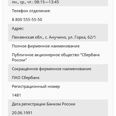
пн., ср., чт.: 08:15—13:45
Телефон отделения:
8 800 555-55-50
Адрес:
Пензенская обл., с. Анучино, ул. Горка, 62/1
Полное фирменное наименование
Публичное акционерное общество "Сбербанк
России"
Сокращённое фирменное наименование
ПАО Сбербанк
Регистрационный номер
1481
Дата регистрации Банком России
20.06.1991