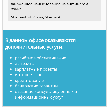
Фирменное наименование на английском
языке
Sberbank of Russia, Sberbank
В данном офисе оказываются
дополнительные услуги:
расчётное обслуживание
депозиты
зарплатные проекты
интернет-банк
кредитование
банковские гарантии
оказание консультационных и
информационных услуг