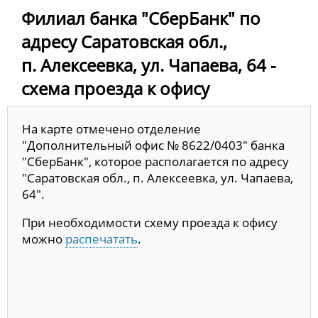
Филиал банка "СберБанк" по
адресу Саратовская обл.,
п. Алексеевка, ул. Чапаева, 64 -
схема проезда к офису
На карте отмечено отделение
"Дополнительный офис № 8622/0403" банка
"СберБанк", которое располагается по адресу
"Саратовская обл., п. Алексеевка, ул. Чапаева,
64".
При необходимости схему проезда к офису
можно
распечатать
.