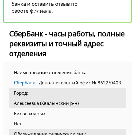
банка и оставить отзыв по
работе филиала.
СберБанк - часы работы, полные
реквизиты и точный адрес
отделения
Наименование отделения банка:
СберБанк
- Дополнительный офис № 8622/0403
Город:
Алексеевка (Хвалынский р-н)
Без выходных:
Нет
Обслуживание физических лиц: