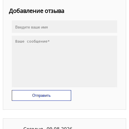
Добавление отзыва
Отправить
Сегодня - 09.08.2026