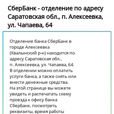
СберБанк - отделение по адресу
Саратовская обл., п. Алексеевка,
ул. Чапаева, 64
Отделение банка СберБанк в
городе Алексеевка
(Хвалынский р-н) находится по
адресу Саратовская обл.,
п. Алексеевка, ул. Чапаева, 64.
В отделении можно оплатить
услуги банка, а также снять или
внести денежные средства.
На этой странице вы можете
увидеть и распечатать схему
проезда к офису банка
СберБанк, посмотреть
реквизиты, время работы