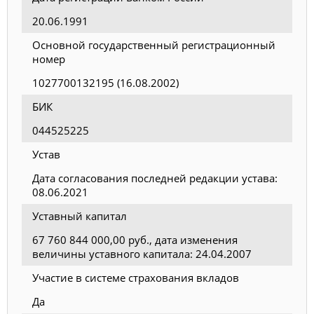
20.06.1991
Основной государственный регистрационный
номер
1027700132195 (16.08.2002)
БИК
044525225
Устав
Дата согласования последней редакции устава:
08.06.2021
Уставный капитал
67 760 844 000,00 руб., дата изменения
величины уставного капитала: 24.04.2007
Участие в системе страхования вкладов
Да