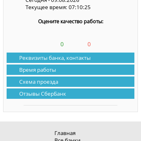
Текущее время: 07:10:25
Оцените качество работы:
0
0
Реквизиты банка, контакты
Время работы
Схема проезда
Отзывы СберБанк
Главная
Все банки