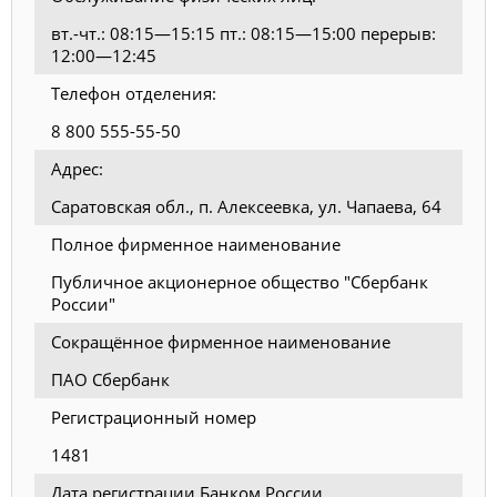
вт.-чт.: 08:15—15:15 пт.: 08:15—15:00 перерыв:
12:00—12:45
Телефон отделения:
8 800 555-55-50
Адрес:
Саратовская обл., п. Алексеевка, ул. Чапаева, 64
Полное фирменное наименование
Публичное акционерное общество "Сбербанк
России"
Сокращённое фирменное наименование
ПАО Сбербанк
Регистрационный номер
1481
Дата регистрации Банком России