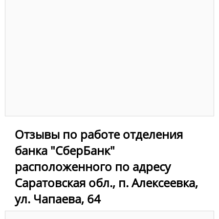
Отзывы по работе отделения
банка "СберБанк"
расположенного по адресу
Саратовская обл., п. Алексеевка,
ул. Чапаева, 64