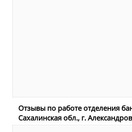
Отзывы по работе отделения ба
Сахалинская обл., г. Александро