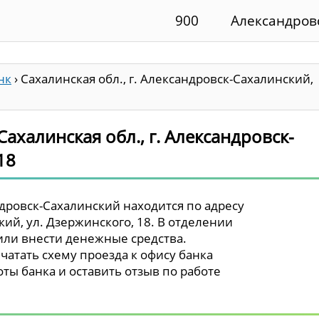
900
Александров
нк
›
Сахалинская обл., г. Александровск-Сахалинский,
Сахалинская обл., г. Александровск-
18
дровск-Сахалинский находится по адресу
кий, ул. Дзержинского, 18. В отделении
 или внести денежные средства.
чатать схему проезда к офису банка
ты банка и оставить отзыв по работе