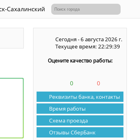
ск-Сахалинский
Сегодня - 6 августа 2026 г.
Текущее время: 22:29:39
Оцените качество работы:
0
0
Реквизиты банка, контакты
Время работы
Схема проезда
Отзывы СберБанк