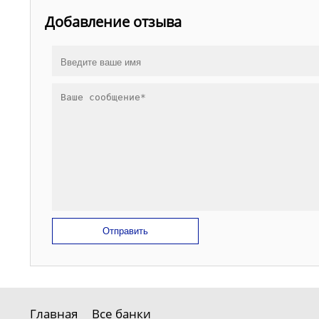
Добавление отзыва
Отправить
Главная
Все банки