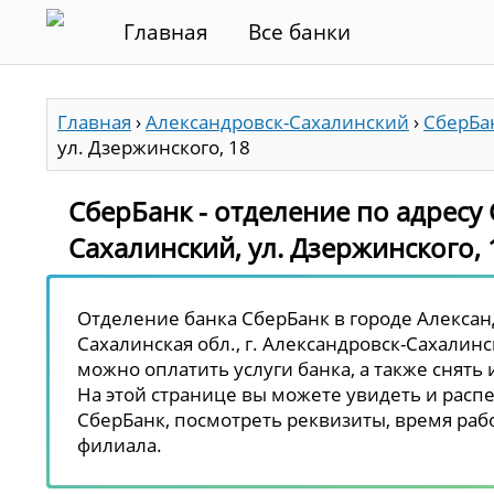
Главная
Все банки
Главная
›
Александровск-Сахалинский
›
СберБа
ул. Дзержинского, 18
СберБанк - отделение по адресу 
Сахалинский, ул. Дзержинского, 
Отделение банка СберБанк в городе Алексан
Сахалинская обл., г. Александровск-Сахалинс
можно оплатить услуги банка, а также снять
На этой странице вы можете увидеть и распе
СберБанк, посмотреть реквизиты, время рабо
филиала.