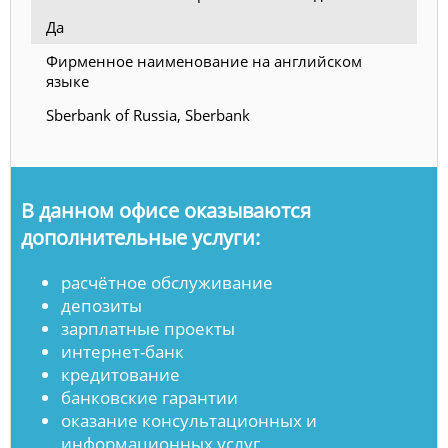
Да
Фирменное наименование на английском
языке
Sberbank of Russia, Sberbank
В данном офисе оказываются
дополнительные услуги:
расчётное обслуживание
депозиты
зарплатные проекты
интернет-банк
кредитование
банковские гарантии
оказание консультационных и
информационных услуг