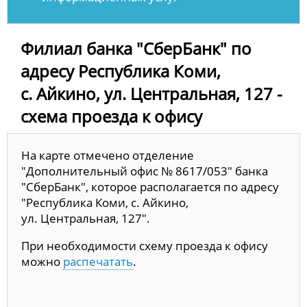
Филиал банка "СберБанк" по
адресу Республика Коми,
с. Айкино, ул. Центральная, 127 -
схема проезда к офису
На карте отмечено отделение
"Дополнительный офис № 8617/053" банка
"СберБанк", которое располагается по адресу
"Республика Коми, с. Айкино,
ул. Центральная, 127".
При необходимости схему проезда к офису
можно
распечатать
.