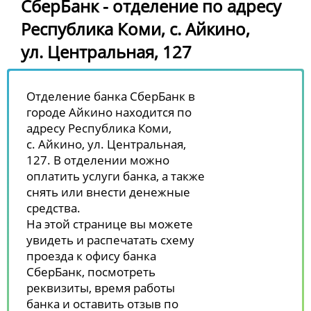
СберБанк - отделение по адресу
Республика Коми, с. Айкино,
ул. Центральная, 127
Отделение банка СберБанк в
городе Айкино находится по
адресу Республика Коми,
с. Айкино, ул. Центральная,
127. В отделении можно
оплатить услуги банка, а также
снять или внести денежные
средства.
На этой странице вы можете
увидеть и распечатать схему
проезда к офису банка
СберБанк, посмотреть
реквизиты, время работы
банка и оставить отзыв по