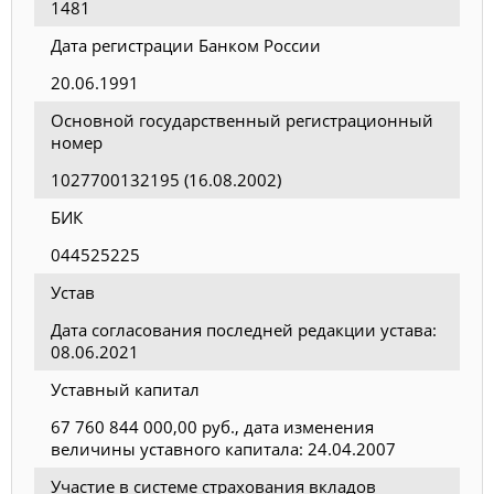
1481
Дата регистрации Банком России
20.06.1991
Основной государственный регистрационный
номер
1027700132195 (16.08.2002)
БИК
044525225
Устав
Дата согласования последней редакции устава:
08.06.2021
Уставный капитал
67 760 844 000,00 руб., дата изменения
величины уставного капитала: 24.04.2007
Участие в системе страхования вкладов