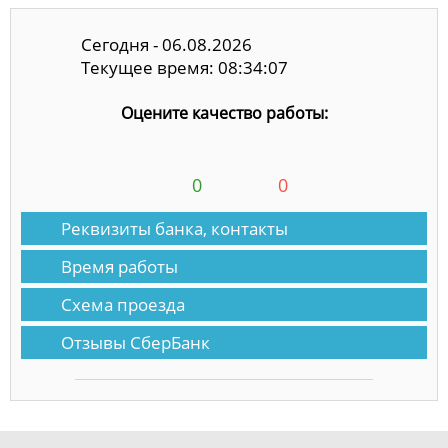
Сегодня - 06.08.2026
Текущее время: 08:34:07
Оцените качество работы:
0
0
Реквизиты банка, контакты
Время работы
Схема проезда
Отзывы СберБанк