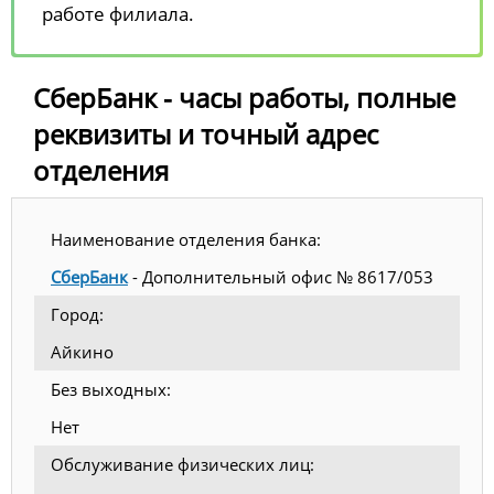
работе филиала.
СберБанк - часы работы, полные
реквизиты и точный адрес
отделения
Наименование отделения банка:
СберБанк
- Дополнительный офис № 8617/053
Город:
Айкино
Без выходных:
Нет
Обслуживание физических лиц: