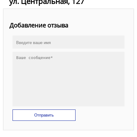
ул. Центральная, 127
Добавление отзыва
Отправить