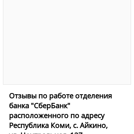
Отзывы по работе отделения
банка "СберБанк"
расположенного по адресу
Республика Коми, с. Айкино,