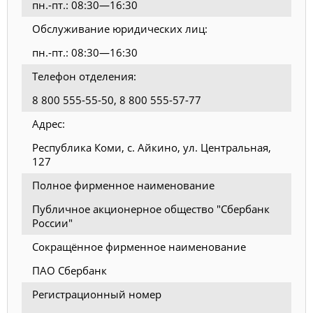
пн.-пт.: 08:30—16:30
Обслуживание юридических лиц:
пн.-пт.: 08:30—16:30
Телефон отделения:
8 800 555-55-50, 8 800 555-57-77
Адрес:
Республика Коми, с. Айкино, ул. Центральная,
127
Полное фирменное наименование
Публичное акционерное общество "Сбербанк
России"
Сокращённое фирменное наименование
ПАО Сбербанк
Регистрационный номер