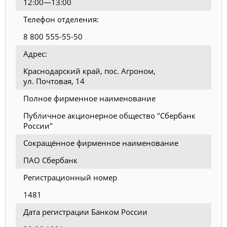
12:00—13:00
Телефон отделения:
8 800 555-55-50
Адрес:
Краснодарский край, пос. Агроном,
ул. Почтовая, 14
Полное фирменное наименование
Публичное акционерное общество "Сбербанк
России"
Сокращённое фирменное наименование
ПАО Сбербанк
Регистрационный номер
1481
Дата регистрации Банком России