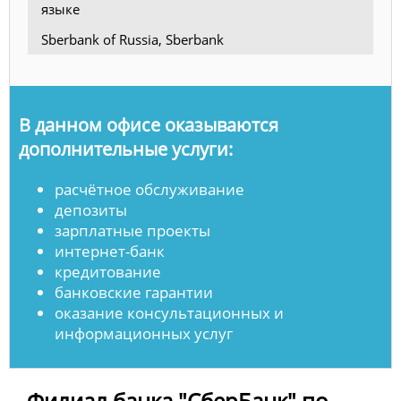
языке
Sberbank of Russia, Sberbank
В данном офисе оказываются
дополнительные услуги:
расчётное обслуживание
депозиты
зарплатные проекты
интернет-банк
кредитование
банковские гарантии
оказание консультационных и
информационных услуг
Филиал банка "СберБанк" по