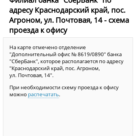
адресу Краснодарский край, пос.
Агроном, ул. Почтовая, 14 - схема
проезда к офису
На карте отмечено отделение
"Дополнительный офис № 8619/0890" банка
"СберБанк", которое располагается по адресу
"Краснодарский край, пос. Агроном,
ул. Почтовая, 14".
При необходимости схему проезда к офису
можно
распечатать
.