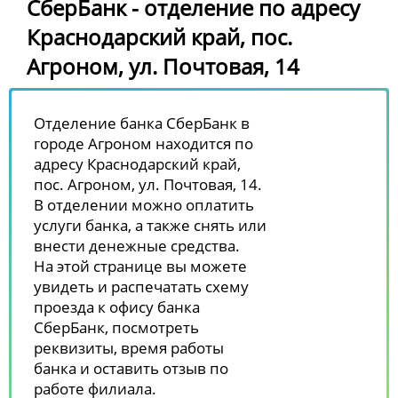
СберБанк - отделение по адресу
Краснодарский край, пос.
Агроном, ул. Почтовая, 14
Отделение банка СберБанк в
городе Агроном находится по
адресу Краснодарский край,
пос. Агроном, ул. Почтовая, 14.
В отделении можно оплатить
услуги банка, а также снять или
внести денежные средства.
На этой странице вы можете
увидеть и распечатать схему
проезда к офису банка
СберБанк, посмотреть
реквизиты, время работы
банка и оставить отзыв по
работе филиала.