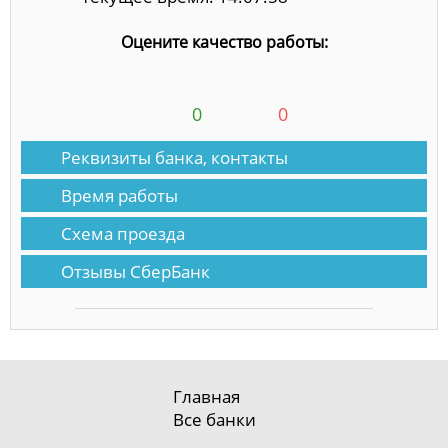
Оцените качество работы:
0
0
Реквизиты банка, контакты
Время работы
Схема проезда
Отзывы СберБанк
Главная
Все банки