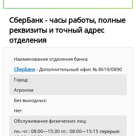
СберБанк - часы работы, полные
реквизиты и точный адрес
отделения
Наименование отделения банка:
СберБанк
- Дополнительный офис № 8619/0890
Город:
Агроном
Без выходных:
Нет
Обслуживание физических лиц:
пн.-чт.: 08:00—15:30 пт.: 08:00—15:15 перерыв: