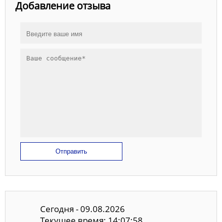
Добавление отзыва
Отправить
Сегодня - 09.08.2026
Текущее время: 14:07:58