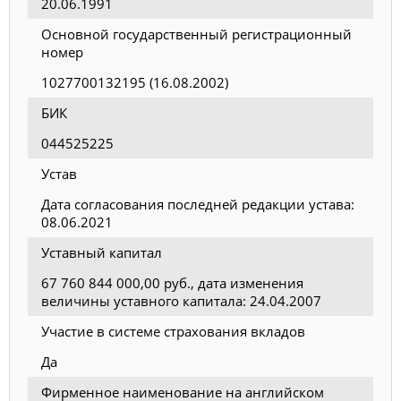
20.06.1991
Основной государственный регистрационный
номер
1027700132195 (16.08.2002)
БИК
044525225
Устав
Дата согласования последней редакции устава:
08.06.2021
Уставный капитал
67 760 844 000,00 руб., дата изменения
величины уставного капитала: 24.04.2007
Участие в системе страхования вкладов
Да
Фирменное наименование на английском