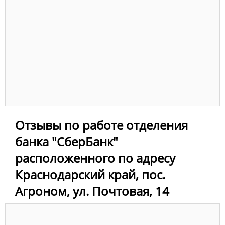
Отзывы по работе отделения
банка "СберБанк"
расположенного по адресу
Краснодарский край, пос.
Агроном, ул. Почтовая, 14